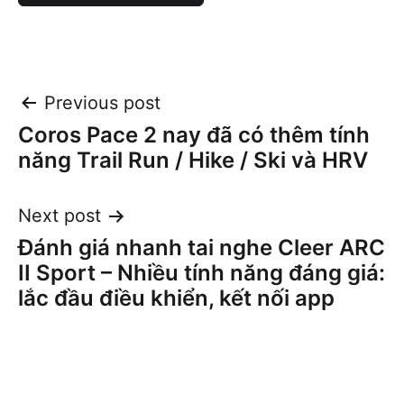
Post
Previous post
Coros Pace 2 nay đã có thêm tính
navigation
năng Trail Run / Hike / Ski và HRV
Next post
Đánh giá nhanh tai nghe Cleer ARC
II Sport – Nhiều tính năng đáng giá:
lắc đầu điều khiển, kết nối app