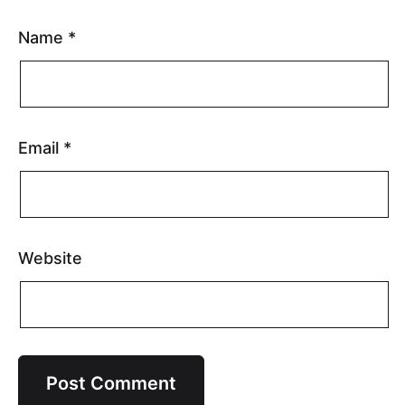
Name
*
Email
*
Website