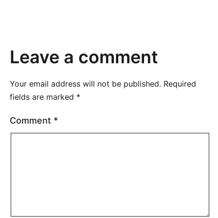
Leave a comment
Your email address will not be published.
Required
fields are marked
*
Comment
*