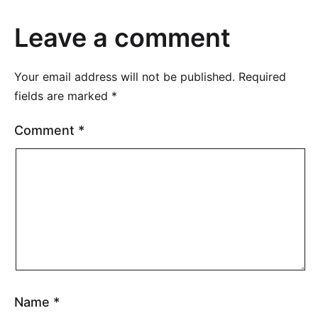
Leave a comment
Your email address will not be published.
Required
fields are marked
*
Comment
*
Name
*