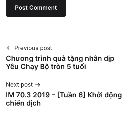
Post
Previous post
Chương trình quà tặng nhân dịp
navigation
Yêu Chạy Bộ tròn 5 tuổi
Next post
IM 70.3 2019 – [Tuần 6] Khởi động
chiến dịch