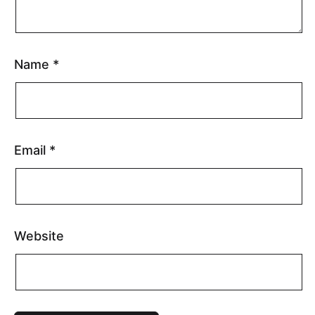
Name
*
Email
*
Website