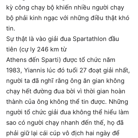
kỳ công chạy bộ khiến nhiều người chạy
bộ phải kinh ngạc với những điều thật khó
tin.
Sự thật là vào giải đua Spartathlon đầu
tiên (cự ly 246 km từ
Athens đến Sparti) được tổ chức năm
1983, Yiannis lúc đó tuổi 27 đoạt giải nhất,
người ta đã nghĩ rằng ông ăn gian không
chạy hết đường đua bời vì thời gian hoàn
thành của ông không thể tin được. Những
người tổ chức giải đua không thể hiểu làm
sao có người chạy nhanh đến thế, họ đã
phải giữ lại cái cúp vô địch hai ngày để