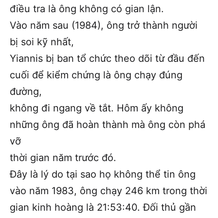
điều tra là ông không có gian lận.
Vào năm sau (1984), ông trở thành người
bị soi kỹ nhất,
Yiannis bị ban tổ chức theo dõi từ đầu đến
cuối để kiểm chứng là ông chạy đúng
đường,
không đi ngang về tắt. Hôm ấy không
những ông đã hoàn thành mà ông còn phá
vỡ
thời gian năm trước đó.
Đây là lý do tại sao họ không thể tin ông
vào năm 1983, ông chạy 246 km trong thời
gian kinh hoàng là 21:53:40. Đối thủ gần