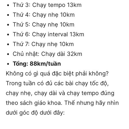
Thứ 3: Chạy tempo 13km
Thứ 4: Chạy nhẹ 10km
Thứ 5: Chạy nhẹ 10km
Thứ 6: Chạy interval 13km
Thứ 7: Chạy nhẹ 10km
Chủ nhật: Chạy dài 32km
Tổng: 88km/tuần
Không có gì quá đặc biệt phải không?
Trong tuần có đủ các bài chạy tốc độ,
chạy nhẹ, chạy dài và chạy tempo đúng
theo sách giáo khoa. Thế nhưng hãy nhìn
dưới góc độ dưới đây: