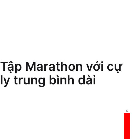
Tập Marathon với cự
ly trung bình dài