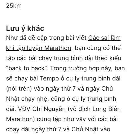
25km
Lưu ý khác
Như đã đề cập trong bài viết
Các sai lầm
khi tập luyện Marathon
, bạn cũng có thể
tập các bài chạy trung bình dài theo kiểu
“back to back”. Trong trường hợp này, bạn
sẽ chạy bài Tempo ở cự ly trung bình dài
(nói trên) vào ngày thử 7 và ngày Chủ
Nhật chạy nhẹ, cũng ở cự ly trung bình
dài. VĐV Chi Nguyễn (vô địch Long Biên
Marathon) cũng tập như vậy với các bài
chạy dài ngày thứ 7 và Chủ Nhật vào