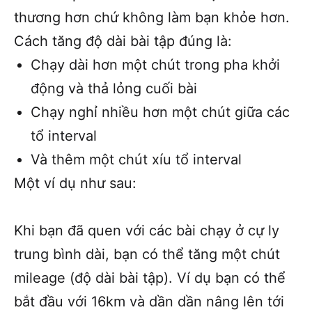
thương hơn chứ không làm bạn khỏe hơn.
Cách tăng độ dài bài tập đúng là:
Chạy dài hơn một chút trong pha khởi
động và thả lỏng cuối bài
Chạy nghỉ nhiều hơn một chút giữa các
tổ interval
Và thêm một chút xíu tổ interval
Một ví dụ như sau:
Khi bạn đã quen với các bài chạy ở cự ly
trung bình dài, bạn có thể tăng một chút
mileage (độ dài bài tập). Ví dụ bạn có thể
bắt đầu với 16km và dần dần nâng lên tới