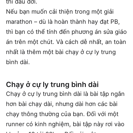
thi đầu đời.
Nếu bạn muốn cải thiện trong một giải
marathon – dù là hoàn thành hay đạt PB,
thì bạn có thể tính đến phương án sửa giáo
án trên một chút. Và cách dễ nhất, an toàn
nhất là thêm một bài chạy ở cự ly trung
bình dài.
Chạy ở cự ly trung bình
dài
Chạy ở cự ly trung bình dài là bài tập ngắn
hơn bài chạy dài, nhưng dài hơn các bài
chạy thông thường của bạn. Đối với một
runner có kinh nghiệm, bài tập này rơi vào