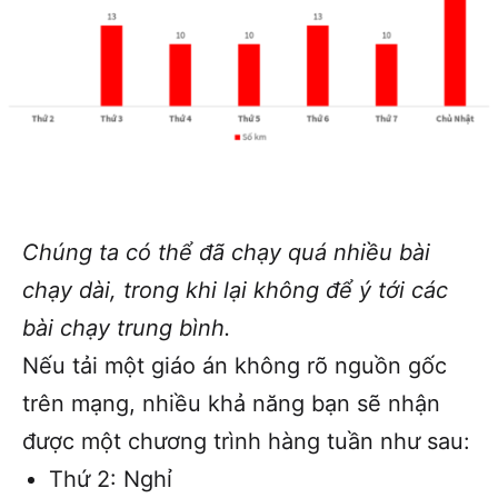
Chúng ta có thể đã chạy quá nhiều bài
chạy dài, trong khi lại không để ý tới các
bài chạy trung bình.
Nếu tải một giáo án không rõ nguồn gốc
trên mạng, nhiều khả năng bạn sẽ nhận
được một chương trình hàng tuần như sau:
Thứ 2: Nghỉ