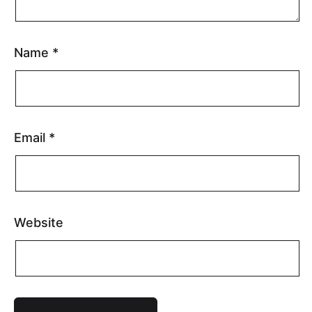
Name
*
Email
*
Website