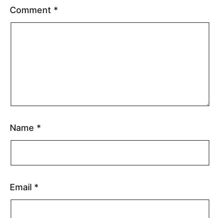
Comment
*
Name
*
Email
*