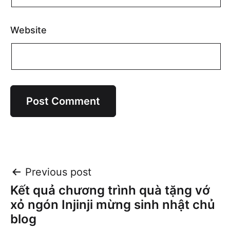
Website
Post
Previous post
Kết quả chương trình quà tặng vớ
navigation
xỏ ngón Injinji mừng sinh nhật chủ
blog