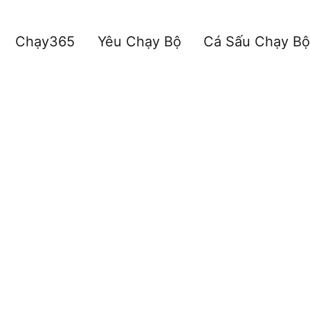
Chạy365
Yêu Chạy Bộ
Cá Sấu Chạy Bộ