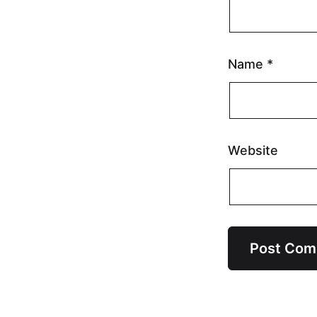
Name
*
Website