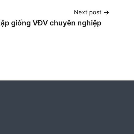
Next post
tập giống VĐV chuyên nghiệp