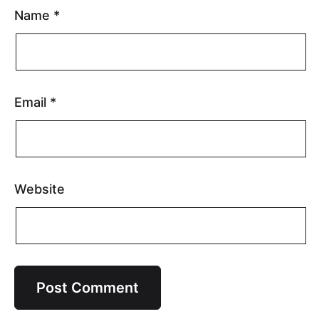
Name
*
Email
*
Website