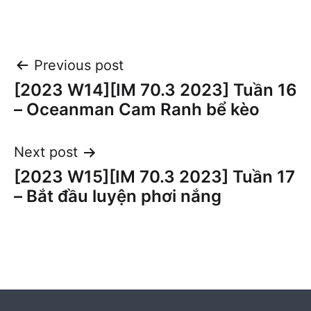
Post
Previous post
[2023 W14][IM 70.3 2023] Tuần 16
navigation
– Oceanman Cam Ranh bể kèo
Next post
[2023 W15][IM 70.3 2023] Tuần 17
– Bắt đầu luyện phơi nắng