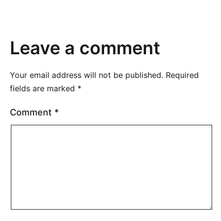
Leave a comment
Your email address will not be published.
Required
fields are marked
*
Comment
*