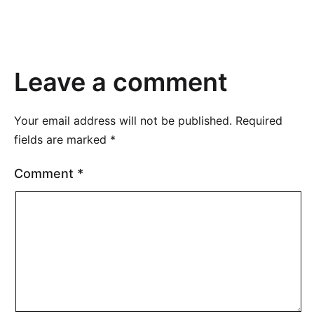
Leave a comment
Your email address will not be published.
Required
fields are marked
*
Comment
*