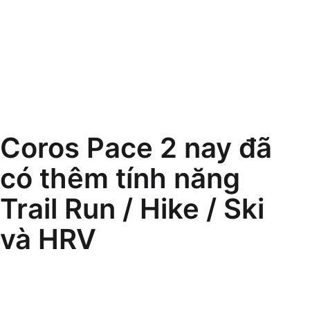
Coros Pace 2 nay đã
có thêm tính năng
Trail Run / Hike / Ski
và HRV