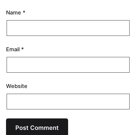
Name
*
Email
*
Website