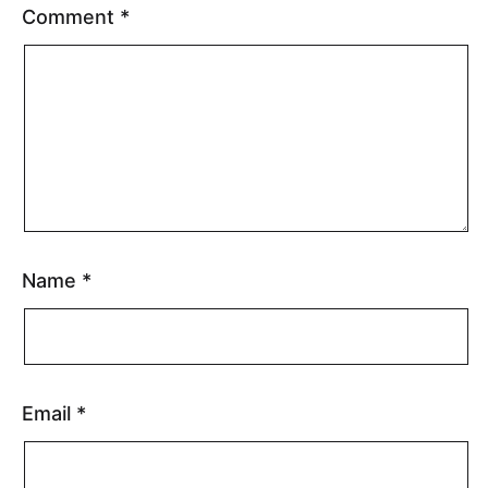
Comment
*
Name
*
Email
*