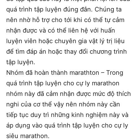
quá trình tập luyện đúng đắn. Chúng ta
nên nhờ hỗ trợ cho tới khi có thể tự cảm
nhận được và có thể liên hệ với huấn
luyện viên hoặc chuyên gia vật lý trị liệu
để tìm đáp án hoặc thay đổi chương trình
tập luyện.
Nhóm đã hoàn thành marathton – Trong
quá trình tập luyện cho cự ly marathon
nhóm này đã cảm nhận được mức độ thích
nghi của cơ thể vậy nên nhóm này cần
tiếp tục duy trì những kinh nghiệm này và
áp dụng vào quá trình tập luyện cho cự ly
siêu marathon.