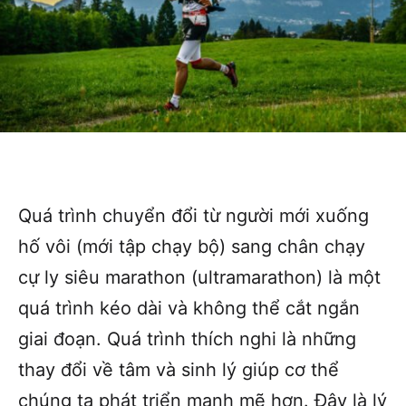
Quá trình chuyển đổi từ người mới xuống
hố vôi (mới tập chạy bộ) sang chân chạy
cự ly siêu marathon (ultramarathon) là một
quá trình kéo dài và không thể cắt ngắn
giai đoạn. Quá trình thích nghi là những
thay đổi về tâm và sinh lý giúp cơ thể
chúng ta phát triển mạnh mẽ hơn. Đây là lý