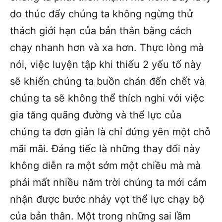
do thúc đẩy chúng ta không ngừng thử
thách giới hạn của bản thân bằng cách
chạy nhanh hơn và xa hơn. Thực lòng mà
nói, việc luyện tập khi thiếu 2 yếu tố này
sẽ khiến chúng ta buồn chán đến chết và
chúng ta sẽ không thể thích nghi với việc
gia tăng quãng đường và thể lực của
chúng ta đơn giản là chỉ đứng yên một chỗ
mãi mãi. Đáng tiếc là những thay đổi này
không diễn ra một sớm một chiều mà mà
phải mất nhiều năm trời chúng ta mới cảm
nhận được bước nhảy vọt thể lực chạy bộ
của bản thân. Một trong những sai lầm