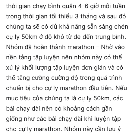
thời gian chạy bình quân 4-6 giờ mỗi tuần
trong thời gian tối thiểu 3 tháng và sau đó
chúng ta sẽ có đủ khả năng sẵn sàng chén
cự ly 50km ở độ khó từ dễ đến trung bình.
Nhóm đã hoàn thành marathon – Nhờ vào
nền tảng tập luyện nên nhóm này có thể
xử lý khối lượng tập luyện đơn giản và có
thể tăng cường cường độ trong quá trình
chuẩn bị cho cự ly marathon đầu tiên. Nếu
mục tiêu của chúng ta là cự ly 50km, các
bài chạy dài nên có khoảng cách gần
giống như các bài chạy dài khi luyện tập
cho cự ly marathon. Nhóm này cần lưu ý