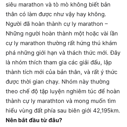
siêu marathon và tò mò không biết bản
thân có làm được như vậy hay không.
Người đã hoàn thành cự ly marathon –
Những người hoàn thành một hoặc vài lần
cự ly marathon thường rất hứng thú khám
phá những giới hạn và thách thức mới. Đây
là nhóm thích tham gia các giải đấu, lập
thành tích mới của bản thân, và rất ý thức
được thời gian chạy. Nhóm này thường
theo chế độ tập luyện nghiêm túc để hoàn
thành cự ly marathton và mong muốn tìm
hiểu vùng đất phía sau biên giới 42,195km.
Nên bắt đầu từ đâu?