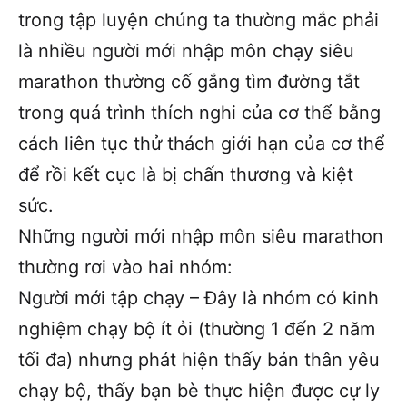
trong tập luyện chúng ta thường mắc phải
là nhiều người mới nhập môn chạy siêu
marathon thường cố gắng tìm đường tắt
trong quá trình thích nghi của cơ thể bằng
cách liên tục thử thách giới hạn của cơ thể
để rồi kết cục là bị chấn thương và kiệt
sức.
Những người mới nhập môn siêu marathon
thường rơi vào hai nhóm:
Người mới tập chạy – Đây là nhóm có kinh
nghiệm chạy bộ ít ỏi (thường 1 đến 2 năm
tối đa) nhưng phát hiện thấy bản thân yêu
chạy bộ, thấy bạn bè thực hiện được cự ly