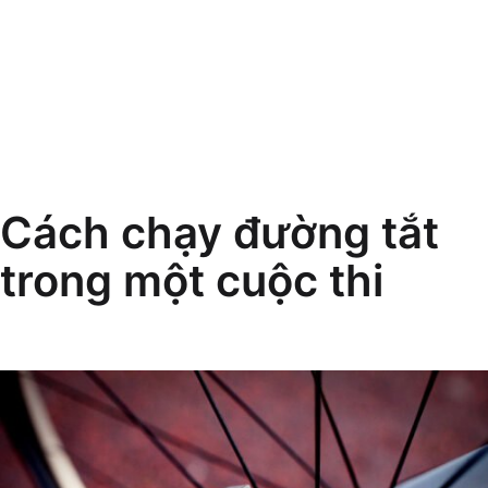
Cách chạy đường tắt
trong một cuộc thi