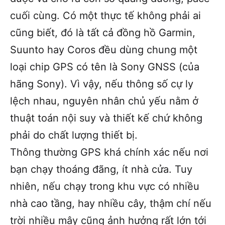
cuối cùng. Có một thực tế không phải ai
cũng biết, đó là tất cả đồng hồ Garmin,
Suunto hay Coros đều dùng chung một
loại chip GPS có tên là Sony GNSS (của
hãng Sony). Vì vậy, nếu thông số cự ly
lệch nhau, nguyên nhân chủ yếu nằm ở
thuật toán nội suy và thiết kế chứ không
phải do chất lượng thiết bị.
Thông thường GPS khá chính xác nếu nơi
bạn chạy thoáng đãng, ít nhà cửa. Tuy
nhiên, nếu chạy trong khu vực có nhiều
nhà cao tầng, hay nhiều cây, thậm chí nếu
trời nhiều mây cũng ảnh hưởng rất lớn tới