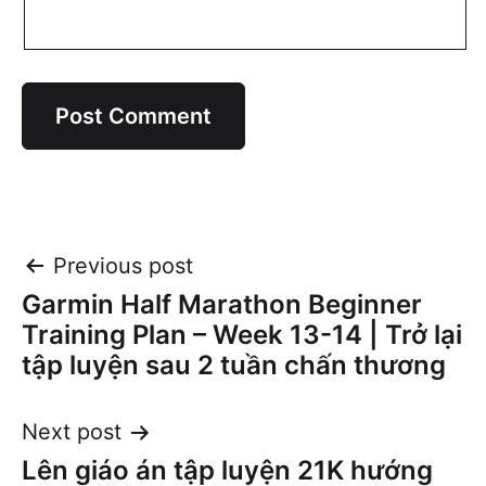
Post
Previous post
Garmin Half Marathon Beginner
navigation
Training Plan – Week 13-14 | Trở lại
tập luyện sau 2 tuần chấn thương
Next post
Lên giáo án tập luyện 21K hướng