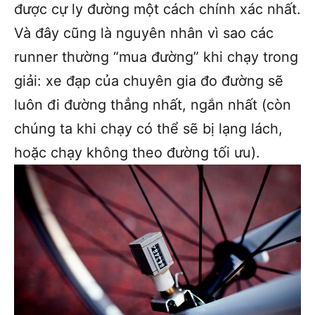
được cự ly đường một cách chính xác nhất.
Và đây cũng là nguyên nhân vì sao các
runner thường “mua đường” khi chạy trong
giải: xe đạp của chuyên gia đo đường sẽ
luôn đi đường thẳng nhất, ngắn nhất (còn
chúng ta khi chạy có thể sẽ bị lạng lách,
hoặc chạy không theo đường tối ưu).