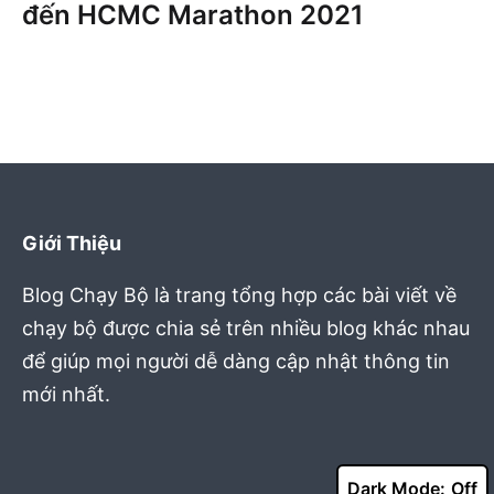
đến HCMC Marathon 2021
Giới Thiệu
Blog Chạy Bộ là trang tổng hợp các bài viết về
chạy bộ được chia sẻ trên nhiều blog khác nhau
để giúp mọi người dễ dàng cập nhật thông tin
mới nhất.
Dark Mode: