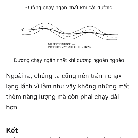
Đường chạy ngắn nhất khi cắt đường
Đường chạy ngắn nhất khi đường ngoằn ngoèo
Ngoài ra, chúng ta cũng nên tránh chạy
lạng lách vì làm như vậy không những mất
thêm năng lượng mà còn phải chạy dài
hơn.
Kết