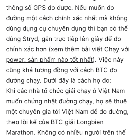
thông số GPS đo được. Nếu muốn đo
đường một cách chính xác nhất mà không
dùng dụng cụ chuyên dụng thì bạn có thể
dùng Stryd, gắn trực tiếp lên giày để đo
chính xác hơn (xem thêm bài viết
Chạy với
power: sản phẩm nào tốt nhất
). Việc này
cũng khá tương đồng với cách BTC đo
đường chạy. Dưới đây là cách họ đo:
Khi các nhà tổ chức giải chạy ở Việt Nam
muốn chứng nhật đường chạy, họ sẽ thuê
một chuyên gia tới Việt Nam để đo đường,
theo lời kể của BTC giải Longbien
Marathon. Không có nhiều người trên thế