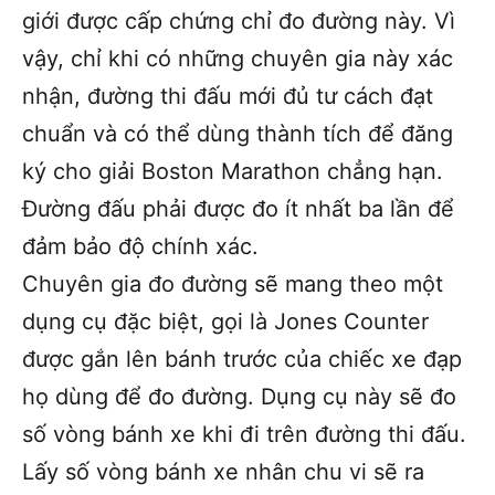
giới được cấp chứng chỉ đo đường này. Vì
vậy, chỉ khi có những chuyên gia này xác
nhận, đường thi đấu mới đủ tư cách đạt
chuẩn và có thể dùng thành tích để đăng
ký cho giải Boston Marathon chẳng hạn.
Đường đấu phải được đo ít nhất ba lần để
đảm bảo độ chính xác.
Chuyên gia đo đường sẽ mang theo một
dụng cụ đặc biệt, gọi là Jones Counter
được gắn lên bánh trước của chiếc xe đạp
họ dùng để đo đường. Dụng cụ này sẽ đo
số vòng bánh xe khi đi trên đường thi đấu.
Lấy số vòng bánh xe nhân chu vi sẽ ra