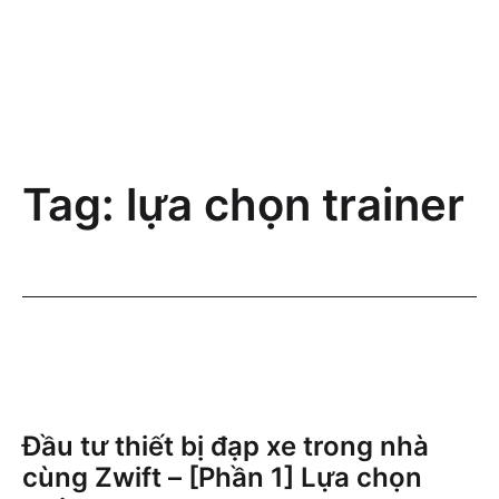
Tag:
lựa chọn trainer
Đầu tư thiết bị đạp xe trong nhà
cùng Zwift – [Phần 1] Lựa chọn