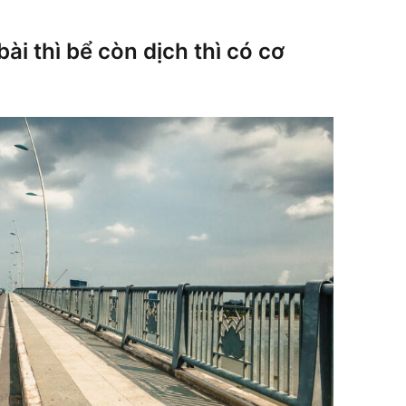
bài thì bể còn dịch thì có cơ